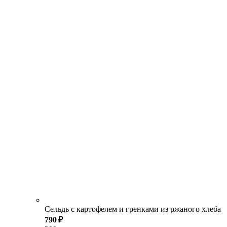
Сельдь с картофелем и гренками из ржаного хлеба
790 ₽