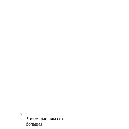
Восточные намазки