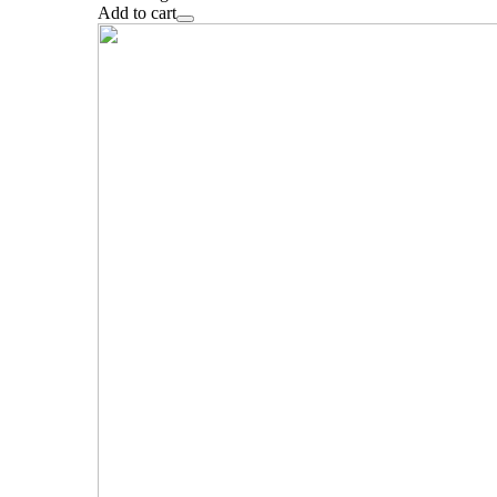
Add to cart