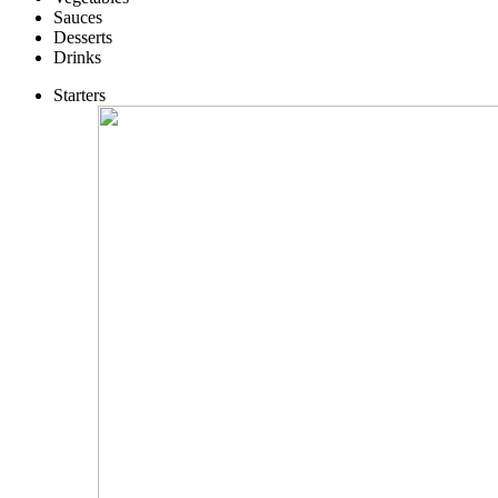
Sauces
Desserts
Drinks
Starters