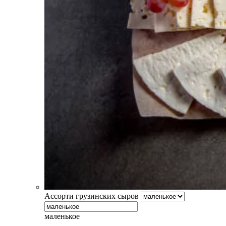
Ассорти грузинских сыров
маленькое