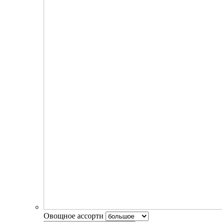
Овощное ассорти