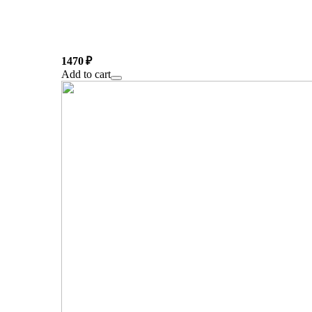
1470 ₽
Add to cart