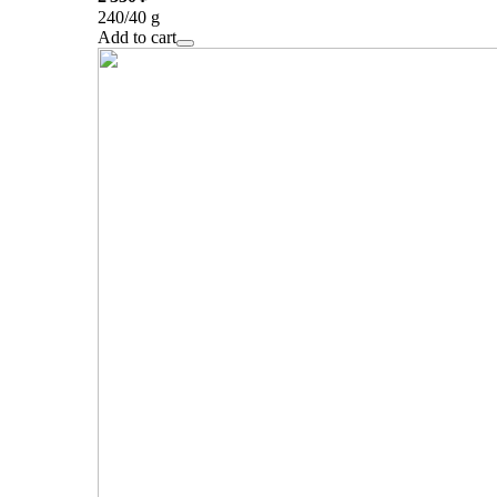
240/40 g
Add to cart