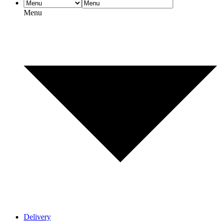
Menu
Delivery