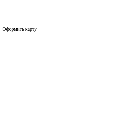
Оформить карту