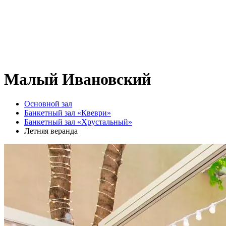
Малый Ивановский
Основной зал
Банкетный зал «Квеври»
Банкетный зал «Хрустальный»
Летняя веранда