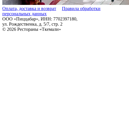
Оплата, доставка и возврат
Правила обработки
персональных данных
ООО «Пиццабар», ИНН: 7702397180,
ул. Рождественка, д. 5/7, стр. 2
© 2026
Рестораны «Ткемали»