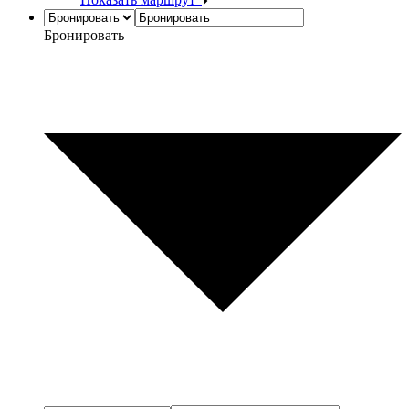
Бронировать