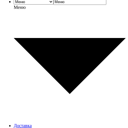
Меню
Доставка