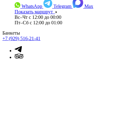
WhatsApp
Telegram
Max
Показать маршрут
Вс–Чт с 12:00 до 00:00
Пт–Сб с 12:00 до 01:00
Банкеты
+7 (929) 516-21-41