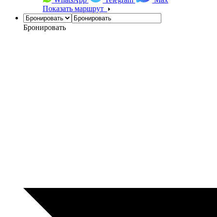
Показать маршрут
Бронировать