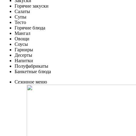
Закуски
Горячие закуски
Салаты
Супы
Тесто
Горячие блюда
Мангал
Овощи
Соусы
Гарниры
Десерты
Напитки
Полуфабрикаты
Банкетные блюда
Сезонное меню