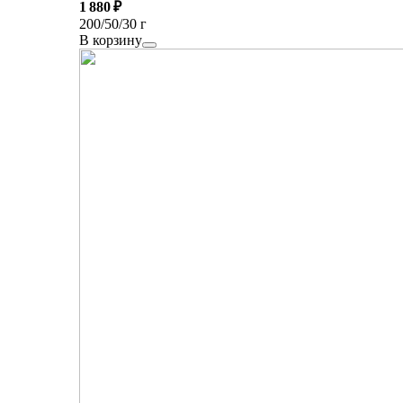
1 880 ₽
200/50/30 г
В корзину