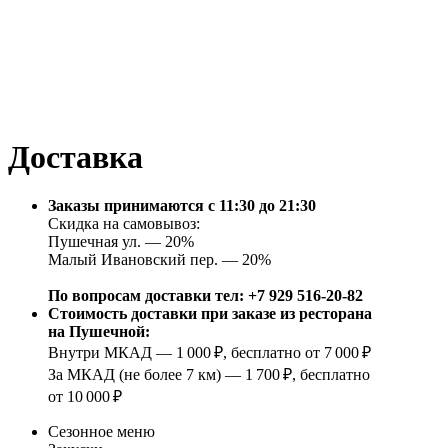
Доставка
Заказы принимаются
с 11:30 до 21:30
Скидка на самовывоз:
Пушечная ул. — 20%
Малый Ивановский пер. — 20%
По вопросам доставки тел: +7 929 516-20-82
Стоимость доставки при заказе из ресторана
на Пушечной:
Внутри МКАД —
1 000 ₽
, бесплатно от
7 000 ₽
За МКАД (не более 7 км) —
1 700 ₽
, бесплатно
от
10 000 ₽
Сезонное меню