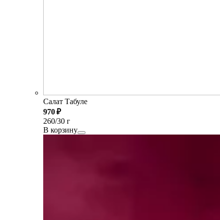
Салат Табуле
970 ₽
260/30 г
В корзину