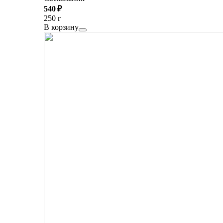
540 ₽
250 г
В корзину