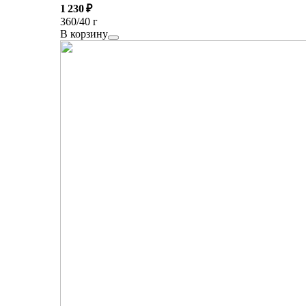
1 230 ₽
360/40 г
В корзину