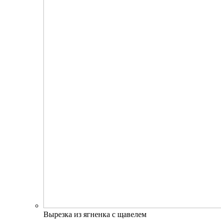
Вырезка из ягненка с щавелем