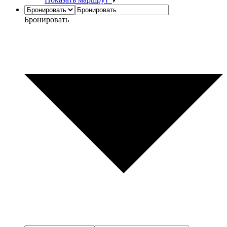
Бронировать