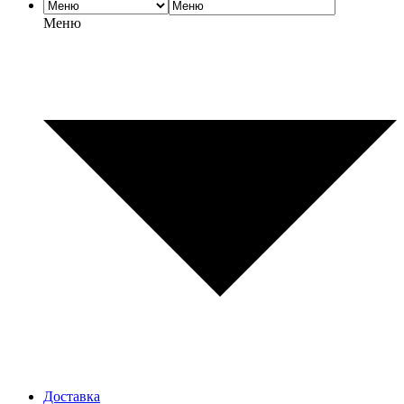
Меню
Доставка